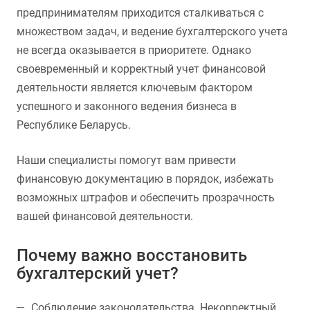
предпринимателям приходится сталкиваться с
множеством задач, и ведение бухгалтерского учета
не всегда оказывается в приоритете. Однако
своевременный и корректный учет финансовой
деятельности является ключевым фактором
успешного и законного ведения бизнеса в
Республике Беларусь.
Наши специалисты помогут вам привести
финансовую документацию в порядок, избежать
возможных штрафов и обеспечить прозрачность
вашей финансовой деятельности.
Почему важно восстановить
бухгалтерский учет?
Соблюдение законодательства. Некорректный