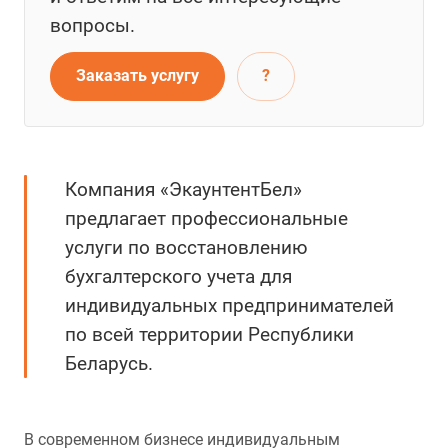
вопросы.
Заказать услугу
?
Компания «ЭкаунтентБел»
предлагает профессиональные
услуги по восстановлению
бухгалтерского учета для
индивидуальных предпринимателей
по всей территории Республики
Беларусь.
В современном бизнесе индивидуальным