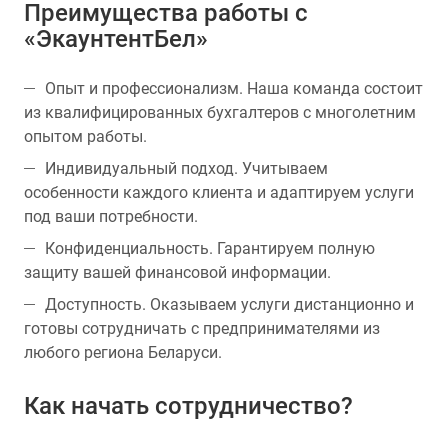
Преимущества работы с
«ЭкаунтентБел»
Опыт и профессионализм. Наша команда состоит
из квалифицированных бухгалтеров с многолетним
опытом работы.
Индивидуальный подход. Учитываем
особенности каждого клиента и адаптируем услуги
под ваши потребности.
Конфиденциальность. Гарантируем полную
защиту вашей финансовой информации.
Доступность. Оказываем услуги дистанционно и
готовы сотрудничать с предпринимателями из
любого региона Беларуси.
Как начать сотрудничество?