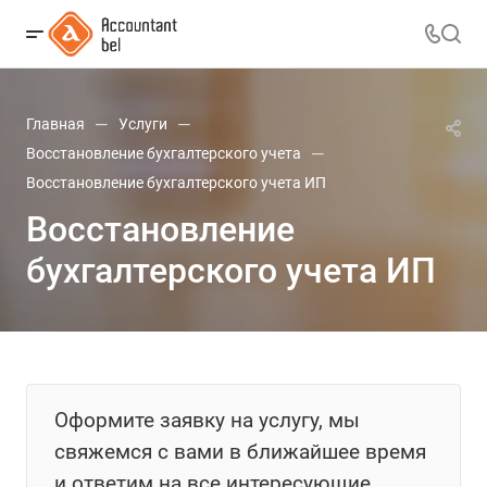
—
—
Главная
Услуги
—
Восстановление бухгалтерского учета
Восстановление бухгалтерского учета ИП
Восстановление
бухгалтерского учета ИП
Оформите заявку на услугу, мы
свяжемся с вами в ближайшее время
и ответим на все интересующие