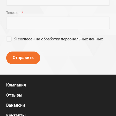
Телефон:
*
Я согласен на
обработку персональных данных
Отправить
Компания
Отзывы
Вакансии
Контакты