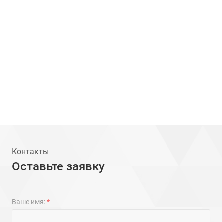
Контакты
Оставьте заявку
Ваше имя:
*