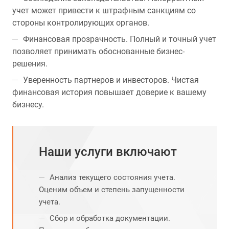
учет может привести к штрафным санкциям со
стороны контролирующих органов.
Финансовая прозрачность. Полный и точный учет
позволяет принимать обоснованные бизнес-
решения.
Уверенность партнеров и инвесторов. Чистая
финансовая история повышает доверие к вашему
бизнесу.
Наши услуги включают
Анализ текущего состояния учета.
Оценим объем и степень запущенности
учета.
Сбор и обработка документации.