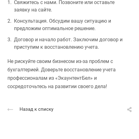
Свяжитесь с нами. Позвоните или оставьте
заявку на сайте.
Консультация. Обсудим вашу ситуацию и
предложим оптимальное решение.
Договор и начало работ. Заключим договор и
приступим к восстановлению учета.
Не рискуйте своим бизнесом из-за проблем с
бухгалтерией. Доверьте восстановление учета
профессионалам из «ЭкаунтентБел» и
сосредоточьтесь на развитии своего дела!
Назад к списку