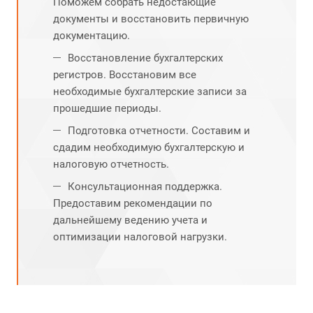
Поможем собрать недостающие
документы и восстановить первичную
документацию.
Восстановление бухгалтерских
регистров. Восстановим все
необходимые бухгалтерские записи за
прошедшие периоды.
Подготовка отчетности. Составим и
сдадим необходимую бухгалтерскую и
налоговую отчетность.
Консультационная поддержка.
Предоставим рекомендации по
дальнейшему ведению учета и
оптимизации налоговой нагрузки.