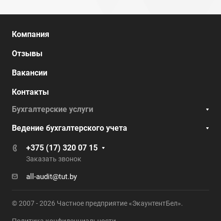
Компания
Отзывы
Вакансии
Контакты
Бухгалтерские услуги
Ведение бухгалтерского учета
+375 (17) 320 07 15
Заказать звонок
all-audit@tut.by
© 2007 - 2026 Частное предприятие «ЭкаунтентБел».