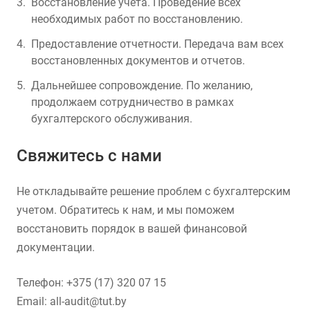
Восстановление учета. Проведение всех
необходимых работ по восстановлению.
Предоставление отчетности. Передача вам всех
восстановленных документов и отчетов.
Дальнейшее сопровождение. По желанию,
продолжаем сотрудничество в рамках
бухгалтерского обслуживания.
Свяжитесь с нами
Не откладывайте решение проблем с бухгалтерским
учетом. Обратитесь к нам, и мы поможем
восстановить порядок в вашей финансовой
документации.
Телефон: +375 (17) 320 07 15
Email: all-audit@tut.by