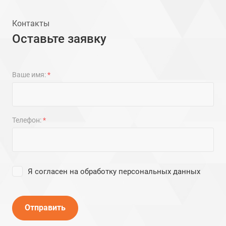
Контакты
Оставьте заявку
Ваше имя:
*
Телефон:
*
Я согласен на
обработку персональных данных
Отправить