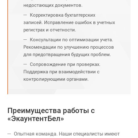
недостающих документов.
Корректировка бухгалтерских
записей. Исправление ошибок в учетных
регистрах и отчетности.
Консультации по оптимизации учета.
Рекомендации по улучшению процессов
для предотвращения будущих проблем.
Сопровождение при проверках.
Поддержка при взаимодействии с
контролирующими органами.
Преимущества работы с
«ЭкаунтентБел»
Опытная команда. Наши специалисты имеют