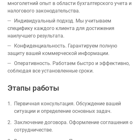
многолетний опыт в области бухгалтерского учета и
налогового законодательства.
Индивидуальный подход. Мы учитываем
специфику каждого клиента для достижения
наилучшего результата.
Конфиденциальность. Гарантируем полную
защиту вашей коммерческой информации.
Оперативность. Работаем быстро и эффективно,
соблюдая все установленные сроки.
Этапы работы
Первичная консультация. Обсуждение вашей
ситуации и определение основных задач.
Заключение договора. Оформление соглашения о
сотрудничестве.