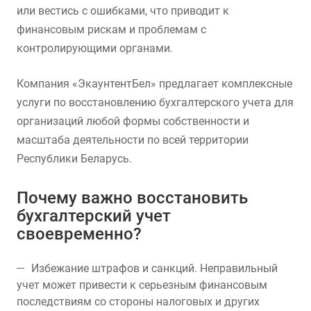
или вестись с ошибками, что приводит к
финансовым рискам и проблемам с
контролирующими органами.
Компания «ЭкаунтентБел» предлагает комплексные
услуги по восстановлению бухгалтерского учета для
организаций любой формы собственности и
масштаба деятельности по всей территории
Республики Беларусь.
Почему важно восстановить
бухгалтерский учет
своевременно?
Избежание штрафов и санкций. Неправильный
учет может привести к серьезным финансовым
последствиям со стороны налоговых и других