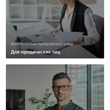
Восстановление бухгалтерского учета
Для юридических лиц