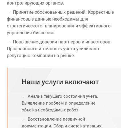
контролирующих органов.
Принятие обоснованных решений. Корректные
финансовые данные необходимы для
стратегического планирования и эффективного
управления бизнесом.
Повышение доверия партнеров и инвесторов.
Прозрачность и точность учета усиливают
репутацию компании на рынке.
Наши услуги включают
Анализ текущего состояния учета.
Выявление проблем и определение
объема необходимых работ.
Восстановление первичной
документации. Сбор и систематизация