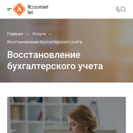
—
—
Главная
Услуги
Восстановление бухгалтерского учета
Восстановление
бухгалтерского учета