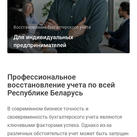
Восстановление бухгалтерского учета
Для индивидуальных
предпринимателей
Профессиональное
восстановление учета по всей
Республике Беларусь
В современном бизнесе точность и
своевременность бухгалтерского учета являются
ключевыми факторами успеха. Однако из-за
различных обстоятельств учет может быть запущен