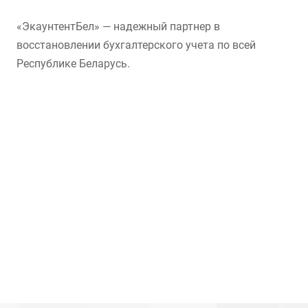
«ЭкаунтентБел» — надежный партнер в
восстановлении бухгалтерского учета по всей
Республике Беларусь.