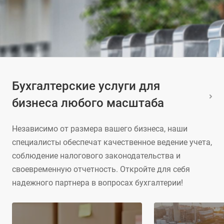
Бухгалтерские услуги для
бизнеса любого масштаба
Независимо от размера вашего бизнеса, наши
специалисты обеспечат качественное ведение учета,
соблюдение налогового законодательства и
своевременную отчетность. Откройте для себя
надежного партнера в вопросах бухгалтерии!