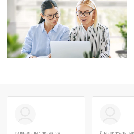
генеральный директор
Индивидуальны