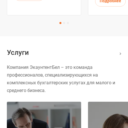
Подробнее
Услуги
Компания ЭкаунтентБел – это команда
профессионалов, специализирующихся на
комплексных бухгалтерских услугах для малого и
среднего бизнеса.