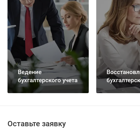
Ведение
Восстановл
бухгалтерского учета
бухгалтерск
Оставьте заявку