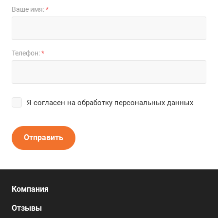
Ваше имя:
*
Телефон:
*
Я согласен на
обработку персональных данных
Отправить
Компания
Отзывы