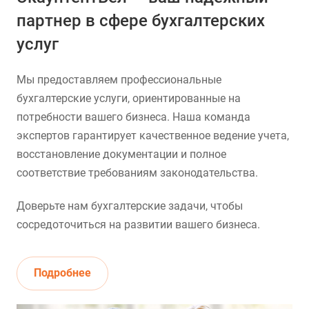
партнер в сфере бухгалтерских
услуг
Мы предоставляем профессиональные
бухгалтерские услуги, ориентированные на
потребности вашего бизнеса. Наша команда
экспертов гарантирует качественное ведение учета,
восстановление документации и полное
соответствие требованиям законодательства.
Доверьте нам бухгалтерские задачи, чтобы
сосредоточиться на развитии вашего бизнеса.
Подробнее