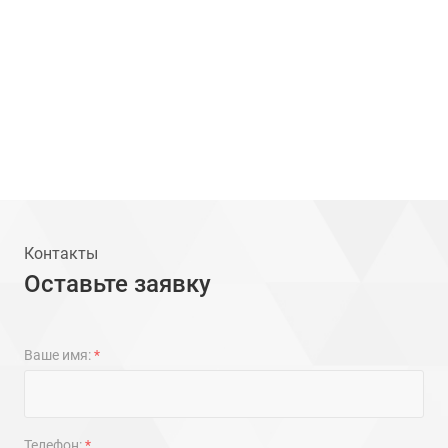
Контакты
Оставьте заявку
Ваше имя:
*
Телефон:
*