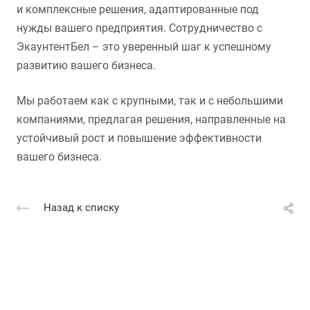
и комплексные решения, адаптированные под
нужды вашего предприятия. Сотрудничество с
ЭкаунтентБел – это уверенный шаг к успешному
развитию вашего бизнеса.
Мы работаем как с крупными, так и с небольшими
компаниями, предлагая решения, направленные на
устойчивый рост и повышение эффективности
вашего бизнеса.
Назад к списку