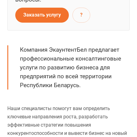
Заказать услугу
?
Компания ЭкаунтентБел предлагает
профессиональные консалтинговые
услуги по развитию бизнеса для
предприятий по всей территории
Республики Беларусь.
Наши специалисты помогут вам определить
ключевые направления роста, разработать
эффективные стратегии повышения
конкурентоспособности и вывести бизнес на новый