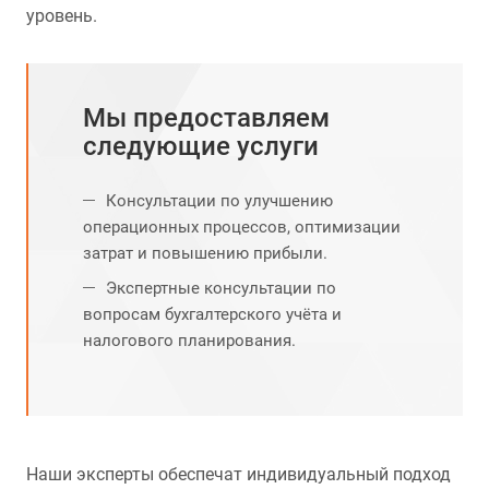
уровень.
Мы предоставляем
следующие услуги
Консультации по улучшению
операционных процессов, оптимизации
затрат и повышению прибыли.
Экспертные консультации по
вопросам бухгалтерского учёта и
налогового планирования.
Наши эксперты обеспечат индивидуальный подход