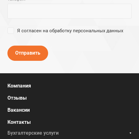
Я согласен на
обработку персональных данных
Отправить
Компания
Отзывы
Вакансии
Контакты
Бухгалтерские услуги