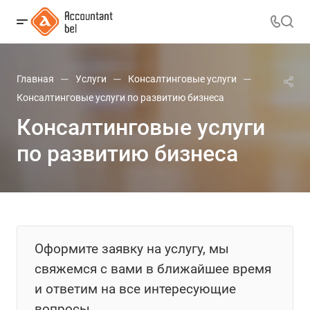
—
—
—
Главная
Услуги
Консалтинговые услуги
Консалтинговые услуги по развитию бизнеса
Консалтинговые услуги
по развитию бизнеса
Оформите заявку на услугу, мы
свяжемся с вами в ближайшее время
и ответим на все интересующие
вопросы.